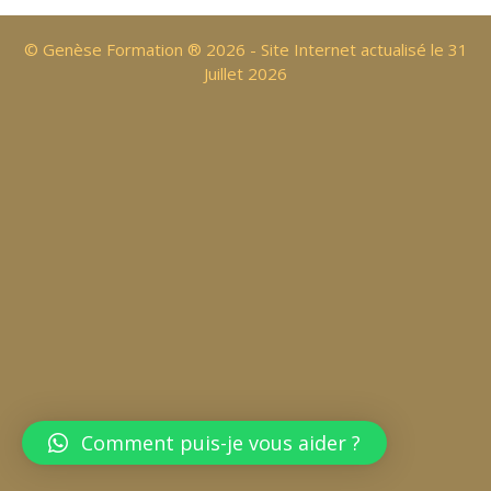
© Genèse Formation ® 2026 - Site Internet actualisé le 31
Juillet 2026
Comment puis-je vous aider ?