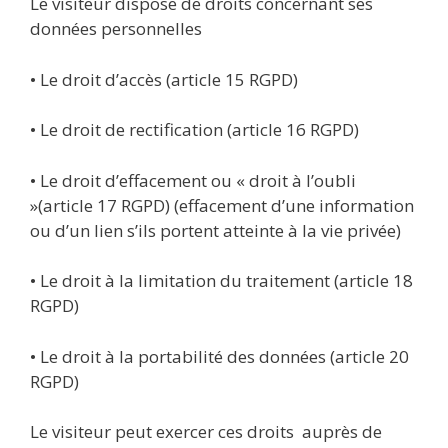
Le visiteur dispose de droits concernant ses
données personnelles
• Le droit d’accès (article 15 RGPD)
• Le droit de rectification (article 16 RGPD)
• Le droit d’effacement ou « droit à l’oubli
»(article 17 RGPD) (effacement d’une information
ou d’un lien s’ils portent atteinte à la vie privée)
• Le droit à la limitation du traitement (article 18
RGPD)
• Le droit à la portabilité des données (article 20
RGPD)
Le visiteur peut exercer ces droits auprès de