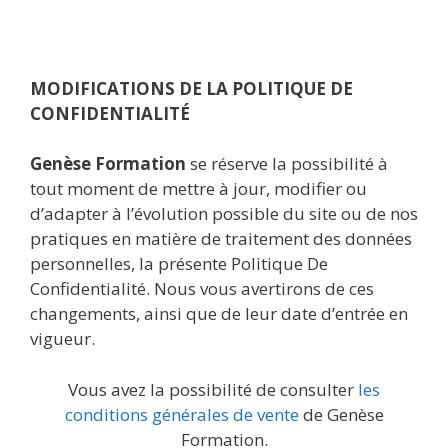
MODIFICATIONS DE LA POLITIQUE DE
CONFIDENTIALITÉ
Genèse Formation
se réserve la possibilité à
tout moment de mettre à jour, modifier ou
d’adapter à l’évolution possible du site ou de nos
pratiques en matière de traitement des données
personnelles, la présente Politique De
Confidentialité. Nous vous avertirons de ces
changements, ainsi que de leur date d’entrée en
vigueur.
Vous avez la possibilité de consulter
les
conditions générales de vente
de Genèse
Formation.