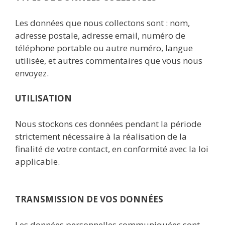
Les données que nous collectons sont : nom,
adresse postale, adresse email, numéro de
téléphone portable ou autre numéro, langue
utilisée, et autres commentaires que vous nous
envoyez.
UTILISATION
Nous stockons ces données pendant la période
strictement nécessaire à la réalisation de la
finalité de votre contact, en conformité avec la loi
applicable.
TRANSMISSION DE VOS DONNÉES
Les données personnelles communiquées sont