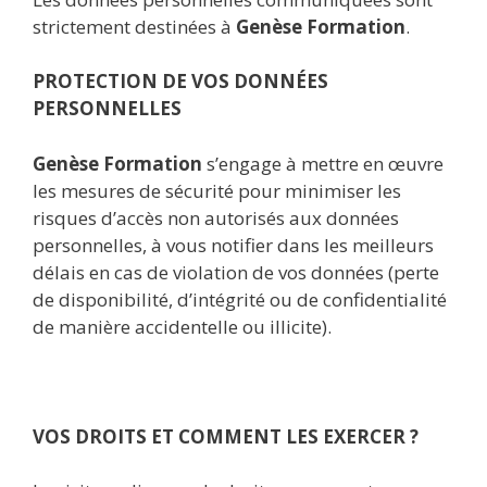
strictement destinées à
Genèse Formation
.
PROTECTION DE VOS DONNÉES
PERSONNELLES
Genèse Formation
s’engage à mettre en œuvre
les mesures de sécurité pour minimiser les
risques d’accès non autorisés aux données
personnelles, à vous notifier dans les meilleurs
délais en cas de violation de vos données (perte
de disponibilité, d’intégrité ou de confidentialité
de manière accidentelle ou illicite).
VOS DROITS ET COMMENT LES EXERCER ?