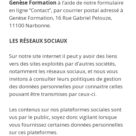
Genèse Formation
à l’aide de notre formulaire
en ligne ‘‘Contact’’, par courrier postal adressé à
Genèse Formation, 16 Rue Gabriel Pelouze,
11100 Narbonne.
LES RÉSEAUX SOCIAUX
Sur notre site internet il peut y avoir des liens
vers des sites exploités par d’autres sociétés,
notamment les réseaux sociaux, et nous vous
invitons à consulter leurs politiques de gestion
des données personnelles pour connaitre celles
pouvant être transmises par ceux-ci.
Les contenus sur nos plateformes sociales sont
vus par le public, soyez donc vigilant lorsque
vous fournissez certaines données personnelles
sur ces plateformes.