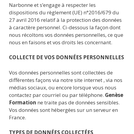
Narbonne et s’engage à respecter les
dispositions du règlement (UE) n°2016/679 du
27 avril 2016 relatif à la protection des données
à caractère personnel. Ci-dessous la façon dont
nous récoltons vos données personnelles, ce que
nous en faisons et vos droits les concernant.
COLLECTE DE VOS DONNÉES PERSONNELLES
Vos données personnelles sont collectées de
différentes façons via notre site internet , via nos
médias sociaux, ou encore lorsque vous nous
contactez par courriel ou par téléphone.
Genèse
Formation
ne traite pas de données sensibles.
Vos données sont hébergées sur un serveur en
France.
TYPES DE DONNÉES COLLECTÉES