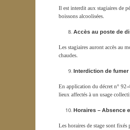
Il est interdit aux stagiaires de
boissons alcoolisées.
Accès au poste de di
Les stagiaires auront accès au m
chaudes.
Interdiction de fumer
En application du décret n° 92-4
lieux affectés à un usage collectif
Horaires – Absence e
Les horaires de stage sont fixés 