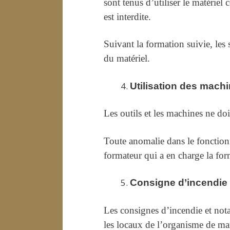
sont tenus d’utiliser le matériel
est interdite.
Suivant la formation suivie, les 
du matériel.
Utilisation des machi
Les outils et les machines ne doi
Toute anomalie dans le fonction
formateur qui a en charge la for
Consigne d’incendie
Les consignes d’incendie et nota
les locaux de l’organisme de mani