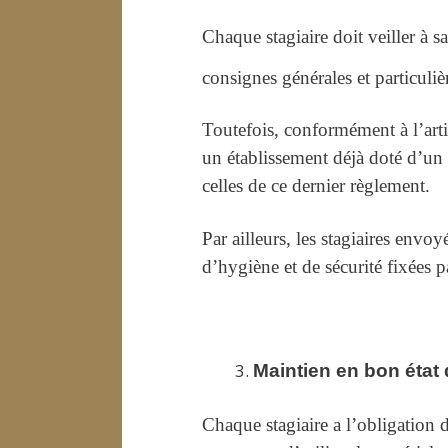
Chaque stagiaire doit veiller à sa
consignes générales et particuliè
Toutefois, conformément à l’art
un établissement déjà doté d’un r
celles de ce dernier règlement.
Par ailleurs, les stagiaires env
d’hygiène et de sécurité fixées pa
Maintien en bon état 
Chaque stagiaire a l’obligation d