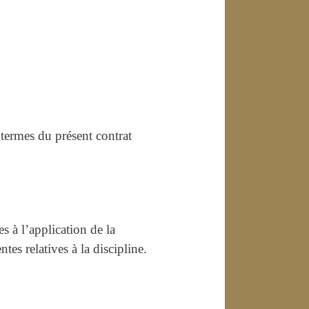
 termes du présent contrat
s à l’application de la
tes relatives à la discipline.