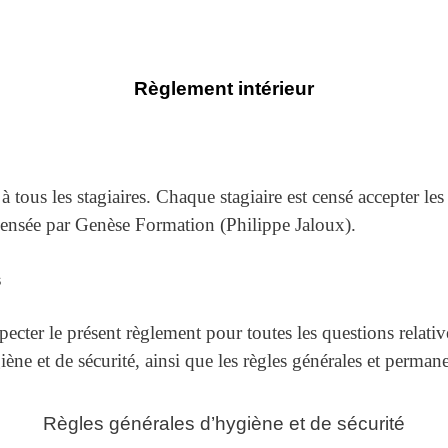
Règlement intérieur
 tous les stagiaires. Chaque stagiaire est censé accepter les
spensée par Genèse Formation (Philippe Jaloux).
s
ecter le présent règlement pour toutes les questions relative
ne et de sécurité, ainsi que les règles générales et permanen
Règles générales d’hygiène et de sécurité