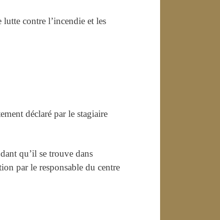
utte contre l’incendie et les
ment déclaré par le stagiaire
dant qu’il se trouve dans
tion par le responsable du centre