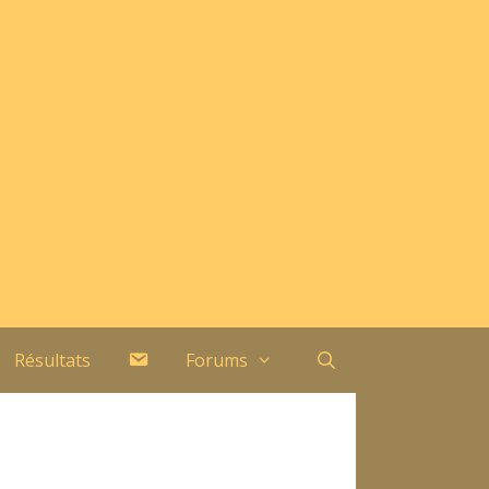
Contact
Résultats
Forums