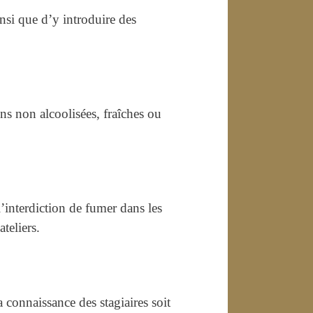
insi que d’y introduire des
ns non alcoolisées, fraîches ou
’interdiction de fumer dans les
ateliers.
a connaissance des stagiaires soit