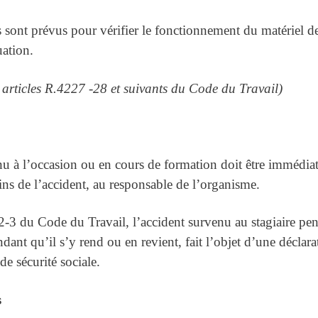
sont prévus pour vérifier le fonctionnement du matériel de l
ation.
es articles R.4227 -28 et suivants du Code du Travail)
u à l’occasion ou en cours de formation doit être immédiate
ns de l’accident, au responsable de l’organisme.
-3 du Code du Travail, l’accident survenu au stagiaire pen
ant qu’il s’y rend ou en revient, fait l’objet d’une déclara
de sécurité sociale.
s