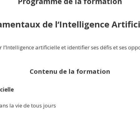
Programme de la formation
mentaux de l‘Intelligence Artifici
 l’Intelligence artificielle et identifier ses défis et ses op
Contenu de la formation
cielle
ans la vie de tous jours