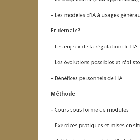
– Les modèles d’IA à usages généra
Et demain?
– Les enjeux de la régulation de l’IA
– Les évolutions possibles et réaliste
– Bénéfices personnels de l‘IA
Méthode
– Cours sous forme de modules
– Exercices pratiques et mises en si