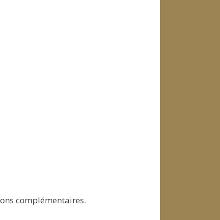
tions complémentaires.