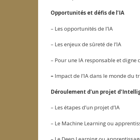
Opportunités et défis de l’IA
– Les opportunités de l’IA
– Les enjeux de sûreté de l’IA
– Pour une IA responsable et digne 
–
Impact de l’IA dans le monde du tr
Déroulement d’un projet d’Intellig
– Les étapes d’un projet d’IA
– Le Machine Learning ou apprenti
– Le Deep Learning ou apprentissa