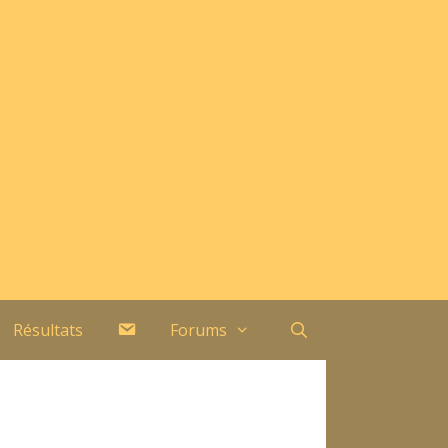
Contact
Résultats
Forums