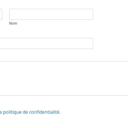
Nom
a politique de confidentialité
.