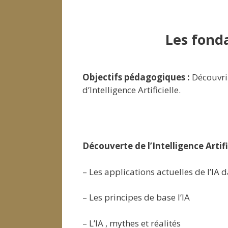
Les fonda
Objectifs pédagogiques :
Découvrir
d’Intelligence Artificielle.
Découverte de l’Intelligence Artifi
– Les applications actuelles de l’IA d
– Les principes de base l’IA
– L’IA , mythes et réalités