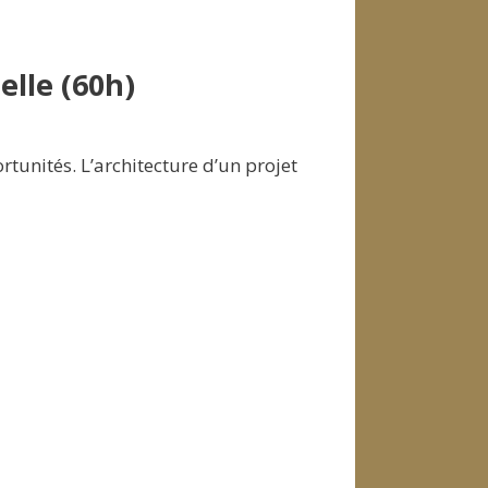
elle (60h)
portunités. L’architecture d’un projet