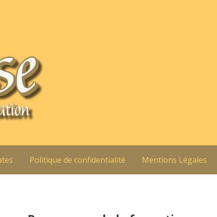
ates
Politique de confidentialité
Mentions Légales