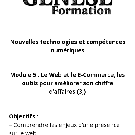
Nouvelles technologies et compétences
numériques
Module 5 : Le Web et le E-Commerce, les
outils pour améliorer son chiffre
d’affaires (3j)
Objectifs :
–
Comprendre les enjeux d’une présence
sur le web