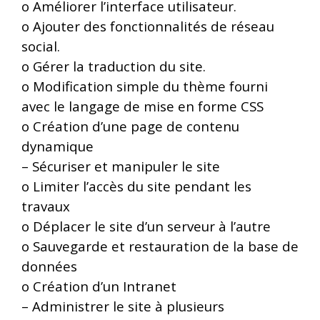
o
Améliorer l’interface utilisateur.
o
Ajouter des fonctionnalités de réseau
social.
o
Gérer la traduction du site.
o
Modification simple du thème fourni
avec le langage de mise en forme CSS
o
Création d’une page de contenu
dynamique
–
Sécuriser et manipuler le site
o
Limiter l’accès du site pendant les
travaux
o
Déplacer le site d’un serveur à l’autre
o
Sauvegarde et restauration de la base de
données
o
Création d’un Intranet
–
Administrer le site à plusieurs