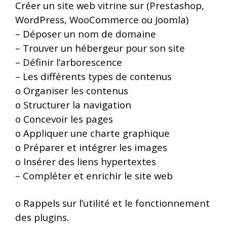
Créer un site web vitrine sur (Prestashop,
WordPress, WooCommerce ou Joomla)
–
Déposer un nom de domaine
–
Trouver un hébergeur pour son site
–
Définir l’arborescence
–
Les différents types de contenus
o
Organiser les contenus
o
Structurer la navigation
o
Concevoir les pages
o
Appliquer une charte graphique
o
Préparer et intégrer les images
o
Insérer des liens hypertextes
–
Compléter et enrichir le site web
o
Rappels sur l’utilité et le fonctionnement
des plugins.