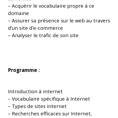
–
Acquérir le vocabulaire propre à ce
domaine
–
Assurer sa présence sur le web au travers
d’un site d’e-commerce
–
Analyser le trafic de son site
Programme :
Introduction à internet
–
Vocabulaire spécifique à Internet
–
Types de sites internet
–
Recherches efficaces sur Internet,