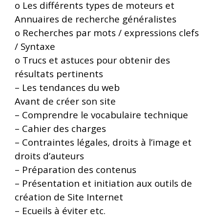
o
Les différents types de moteurs et
Annuaires de recherche généralistes
o
Recherches par mots / expressions clefs
/ Syntaxe
o
Trucs et astuces pour obtenir des
résultats pertinents
–
Les tendances du web
Avant de créer son site
–
Comprendre le vocabulaire technique
–
Cahier des charges
–
Contraintes légales, droits à l’image et
droits d’auteurs
–
Préparation des contenus
–
Présentation et initiation aux outils de
création de Site Internet
–
Ecueils à éviter etc.