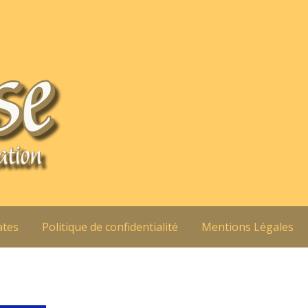
ates
Politique de confidentialité
Mentions Légales