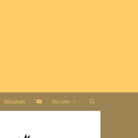
Contact
Résultats
Forums