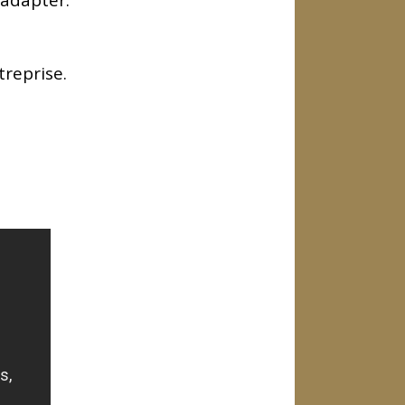
treprise.