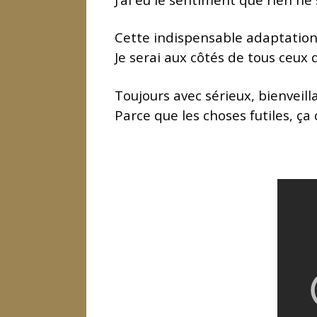
Cette indispensable adaptation 
Je serai aux côtés de tous ceux 
Toujours avec sérieux, bienveil
Parce que les choses futiles, ça