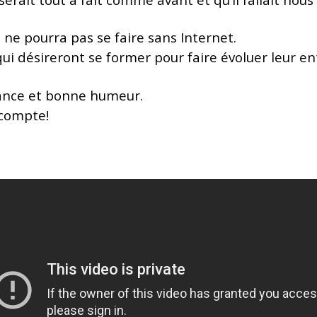
ne pourra pas se faire sans Internet.
qui désireront se former pour faire évoluer leur en
lance et bonne humeur.
 compte!