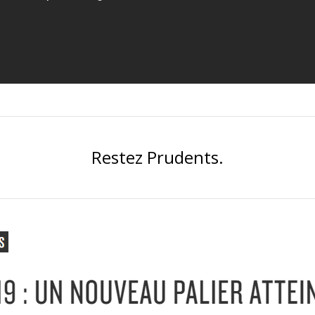
Restez Prudents.